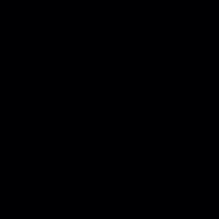
Home
Astrologia