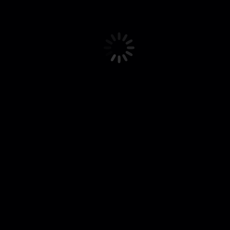
Kontakt telefoniczny
660 437 145
Formularz kontaktowy
MENU
Home
Astrologia
Tarot