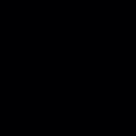
Home
Astrologia
Tarot
Blog
Kontakt